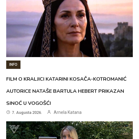
INFO
FILM O KRALJICI KATARINI KOSAČA-KOTROMANIĆ
AUTORICE NATAŠE BARTULA HEBERT PRIKAZAN
SINOĆ U VOGOŠĆI
Arnela Katana
7. Augusta 2026.