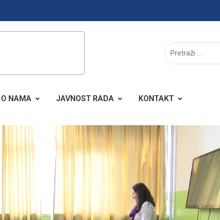
O NAMA
JAVNOST RADA
KONTAKT