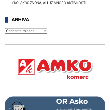
ŠKOLSKOG ZVONA, ALI UZ MNOGO AKTIVNOSTI
ARHIVA
ARHIVA