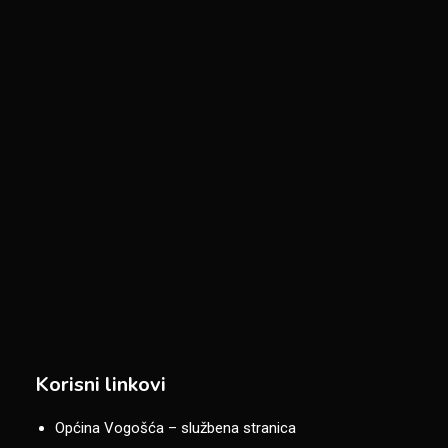
Korisni linkovi
Općina Vogošća – službena stranica