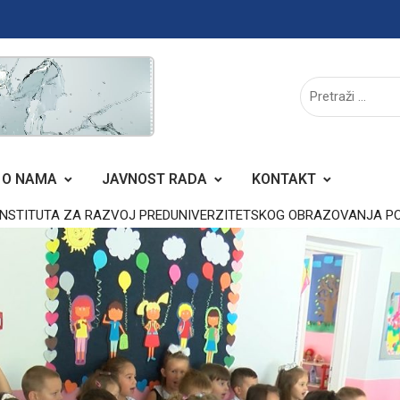
O NAMA
JAVNOST RADA
KONTAKT
INSTITUTA ZA RAZVOJ PREDUNIVERZITETSKOG OBRAZOVANJA POS