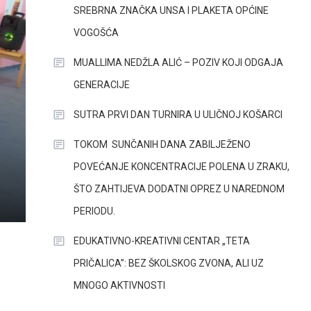
SREBRNA ZNAČKA UNSA I PLAKETA OPĆINE
VOGOŠĆA
MUALLIMA NEDŽLA ALIĆ – POZIV KOJI ODGAJA
GENERACIJE
SUTRA PRVI DAN TURNIRA U ULIČNOJ KOŠARCI
TOKOM SUNČANIH DANA ZABILJEŽENO
POVEĆANJE KONCENTRACIJE POLENA U ZRAKU,
ŠTO ZAHTIJEVA DODATNI OPREZ U NAREDNOM
PERIODU.
EDUKATIVNO-KREATIVNI CENTAR „TETA
PRIČALICA”: BEZ ŠKOLSKOG ZVONA, ALI UZ
MNOGO AKTIVNOSTI