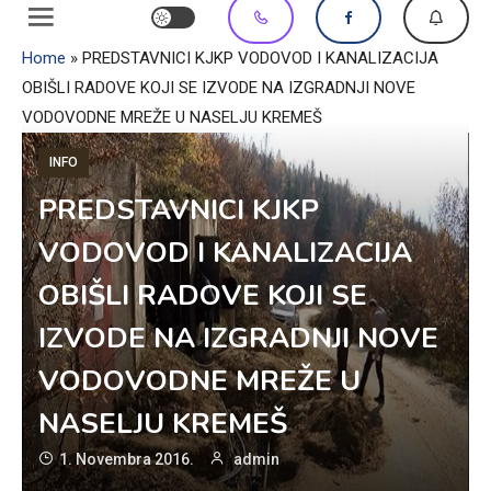
Home
»
PREDSTAVNICI KJKP VODOVOD I KANALIZACIJA
OBIŠLI RADOVE KOJI SE IZVODE NA IZGRADNJI NOVE
VODOVODNE MREŽE U NASELJU KREMEŠ
INFO
PREDSTAVNICI KJKP
VODOVOD I KANALIZACIJA
OBIŠLI RADOVE KOJI SE
IZVODE NA IZGRADNJI NOVE
VODOVODNE MREŽE U
NASELJU KREMEŠ
1. Novembra 2016.
admin