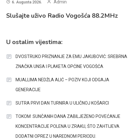
Admin
6. Augusta 2026.
Slušajte uživo Radio Vogošća 88.2MHz
U ostalim vijestima:
DVOSTRUKO PRIZNANJE ZA EMU JAKUBOVIĆ: SREBRNA
ZNAČKA UNSA I PLAKETA OPĆINE VOGOŠĆA
MUALLIMA NEDŽLA ALIĆ – POZIV KOJI ODGAJA
GENERACIJE
SUTRA PRVI DAN TURNIRA U ULIČNOJ KOŠARCI
TOKOM SUNČANIH DANA ZABILJEŽENO POVEĆANJE
KONCENTRACIJE POLENA U ZRAKU, ŠTO ZAHTIJEVA
DODATNI OPREZ U NAREDNOM PERIODU.