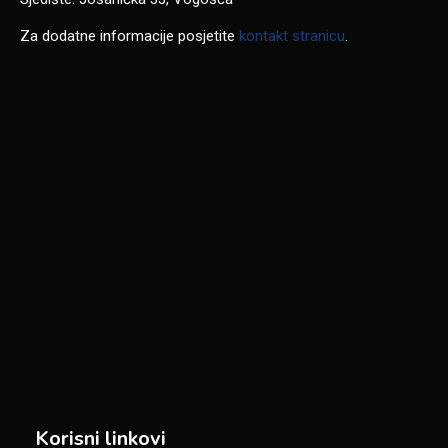
Za dodatne informacije posjetite
kontakt stranicu
.
Korisni linkovi