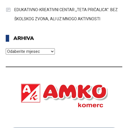
EDUKATIVNO-KREATIVNI CENTAR „TETA PRIČALICA”: BEZ
ŠKOLSKOG ZVONA, ALI UZ MNOGO AKTIVNOSTI
ARHIVA
ARHIVA