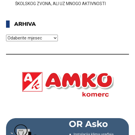
ŠKOLSKOG ZVONA, ALI UZ MNOGO AKTIVNOSTI
ARHIVA
ARHIVA