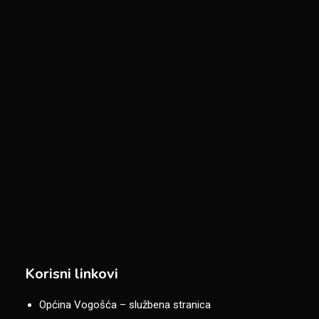
Korisni linkovi
Općina Vogošća – službena stranica