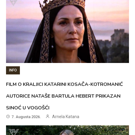
INFO
FILM O KRALJICI KATARINI KOSAČA-KOTROMANIĆ
AUTORICE NATAŠE BARTULA HEBERT PRIKAZAN
SINOĆ U VOGOŠĆI
Arnela Katana
7. Augusta 2026.