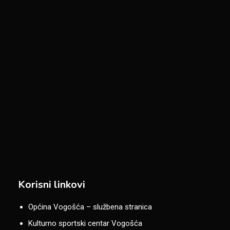
Korisni linkovi
Općina Vogošća – službena stranica
Kulturno sportski centar Vogošća