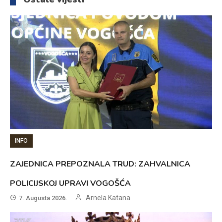
INFO
ZAJEDNICA PREPOZNALA TRUD: ZAHVALNICA
POLICIJSKOJ UPRAVI VOGOŠĆA
Arnela Katana
7. Augusta 2026.