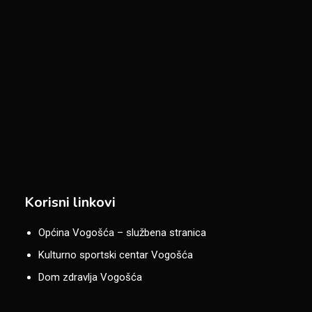
Korisni linkovi
Općina Vogošća – službena stranica
Kulturno sportski centar Vogošća
Dom zdravlja Vogošća