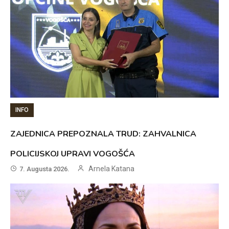
INFO
ZAJEDNICA PREPOZNALA TRUD: ZAHVALNICA
POLICIJSKOJ UPRAVI VOGOŠĆA
Arnela Katana
7. Augusta 2026.