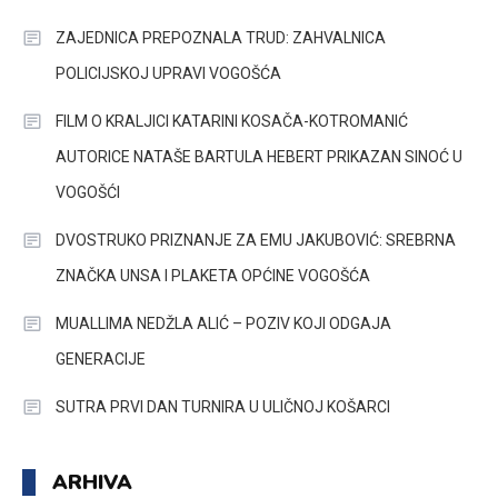
ZAJEDNICA PREPOZNALA TRUD: ZAHVALNICA
POLICIJSKOJ UPRAVI VOGOŠĆA
FILM O KRALJICI KATARINI KOSAČA-KOTROMANIĆ
AUTORICE NATAŠE BARTULA HEBERT PRIKAZAN SINOĆ U
VOGOŠĆI
DVOSTRUKO PRIZNANJE ZA EMU JAKUBOVIĆ: SREBRNA
ZNAČKA UNSA I PLAKETA OPĆINE VOGOŠĆA
MUALLIMA NEDŽLA ALIĆ – POZIV KOJI ODGAJA
GENERACIJE
SUTRA PRVI DAN TURNIRA U ULIČNOJ KOŠARCI
ARHIVA