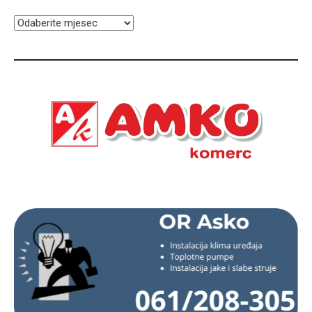
ARHIVA