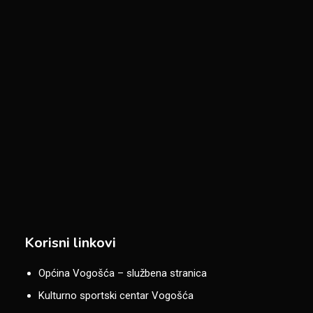
Korisni linkovi
Općina Vogošća – službena stranica
Kulturno sportski centar Vogošća