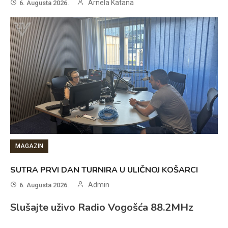
Arnela Katana
6. Augusta 2026.
MAGAZIN
SUTRA PRVI DAN TURNIRA U ULIČNOJ KOŠARCI
Admin
6. Augusta 2026.
Slušajte uživo Radio Vogošća 88.2MHz