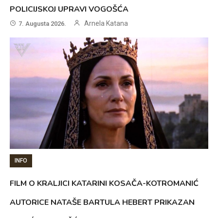
POLICIJSKOJ UPRAVI VOGOŠĆA
Arnela Katana
7. Augusta 2026.
INFO
FILM O KRALJICI KATARINI KOSAČA-KOTROMANIĆ
AUTORICE NATAŠE BARTULA HEBERT PRIKAZAN