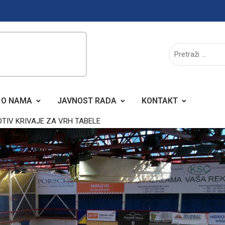
O NAMA
JAVNOST RADA
KONTAKT
TIV KRIVAJE ZA VRH TABELE