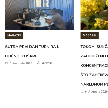
MAGAZIN
MAGAZIN
SUTRA PRVI DAN TURNIRA U
TOKOM SUNČ
ULIČNOJ KOŠARCI
ZABILJEŽENO
Admin
6. Augusta 2026.
KONCENTRACI
ŠTO ZAHTIJEV
NAREDNOM PE
6. Augusta 2026