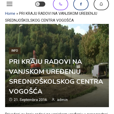
Home
»
PRI KRAJU RADOVI NA VANJSKOM UREĐENJU
SREDNJOŠKOLSKOG CENTRA VOGOŠĆA
INFO
PRI KRAJU RADOVI NA
VANJSKOM UREĐENJU
SREDNJOŠKOLSKOG CENTRA
VOGOŠĆA
21. Septembra 2016.
admin