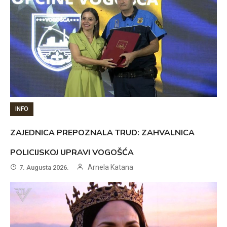
INFO
ZAJEDNICA PREPOZNALA TRUD: ZAHVALNICA
POLICIJSKOJ UPRAVI VOGOŠĆA
Arnela Katana
7. Augusta 2026.