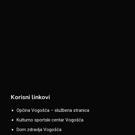
Korisni linkovi
Općina Vogošća – službena stranica
Kulturno sportski centar Vogošća
Dom zdravlja Vogošća