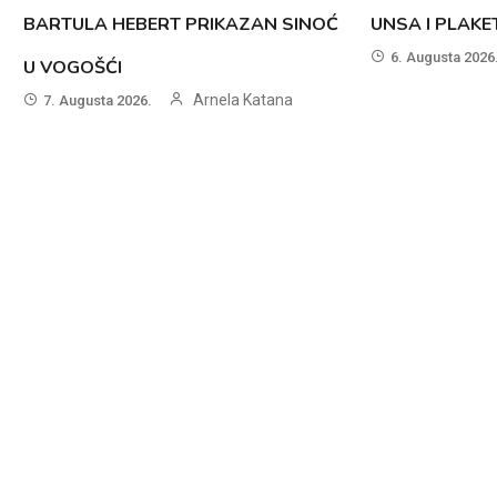
BARTULA HEBERT PRIKAZAN SINOĆ
UNSA I PLAK
6. Augusta 2026
U VOGOŠĆI
Arnela Katana
7. Augusta 2026.