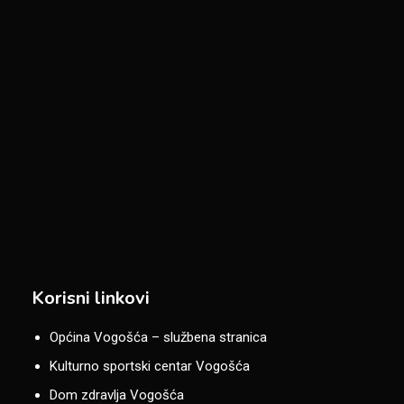
Korisni linkovi
Općina Vogošća – službena stranica
Kulturno sportski centar Vogošća
Dom zdravlja Vogošća