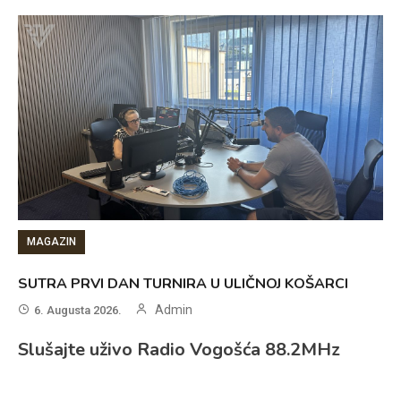
MAGAZIN
SUTRA PRVI DAN TURNIRA U ULIČNOJ KOŠARCI
Admin
6. Augusta 2026.
Slušajte uživo Radio Vogošća 88.2MHz