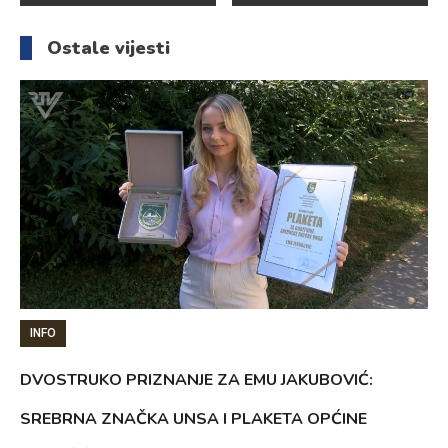
članaka
Ostale vijesti
INFO
DVOSTRUKO PRIZNANJE ZA EMU JAKUBOVIĆ:
SREBRNA ZNAČKA UNSA I PLAKETA OPĆINE