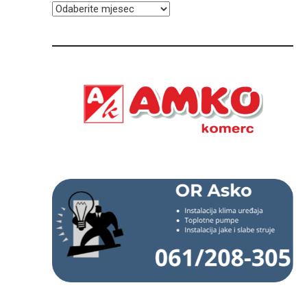
ARHIVA