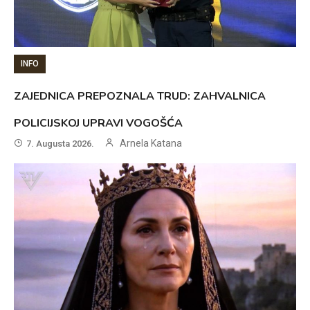
INFO
ZAJEDNICA PREPOZNALA TRUD: ZAHVALNICA
POLICIJSKOJ UPRAVI VOGOŠĆA
Arnela Katana
7. Augusta 2026.