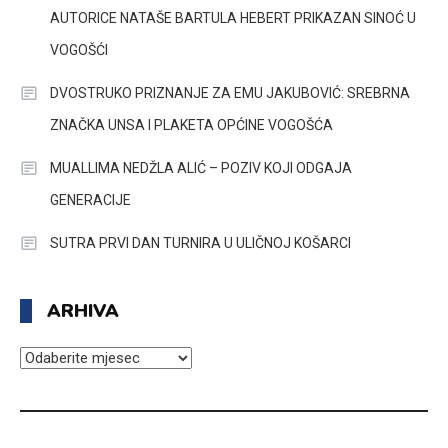
AUTORICE NATAŠE BARTULA HEBERT PRIKAZAN SINOĆ U
VOGOŠĆI
DVOSTRUKO PRIZNANJE ZA EMU JAKUBOVIĆ: SREBRNA
ZNAČKA UNSA I PLAKETA OPĆINE VOGOŠĆA
MUALLIMA NEDŽLA ALIĆ – POZIV KOJI ODGAJA
GENERACIJE
SUTRA PRVI DAN TURNIRA U ULIČNOJ KOŠARCI
ARHIVA
ARHIVA