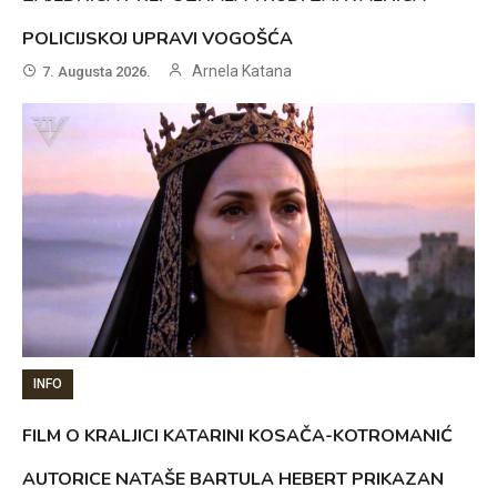
POLICIJSKOJ UPRAVI VOGOŠĆA
Arnela Katana
7. Augusta 2026.
INFO
FILM O KRALJICI KATARINI KOSAČA-KOTROMANIĆ
AUTORICE NATAŠE BARTULA HEBERT PRIKAZAN