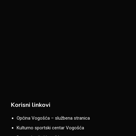
Korisni linkovi
Općina Vogošća – službena stranica
Kulturno sportski centar Vogošća