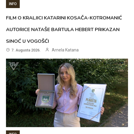
INFO
FILM O KRALJICI KATARINI KOSAČA-KOTROMANIĆ
AUTORICE NATAŠE BARTULA HEBERT PRIKAZAN
SINOĆ U VOGOŠĆI
Arnela Katana
7. Augusta 2026.