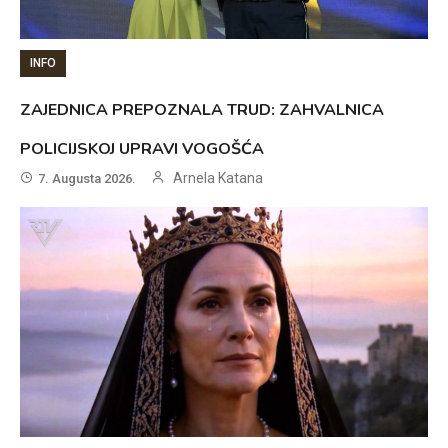
INFO
ZAJEDNICA PREPOZNALA TRUD: ZAHVALNICA
POLICIJSKOJ UPRAVI VOGOŠĆA
Arnela Katana
7. Augusta 2026.