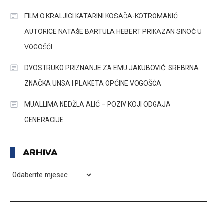
FILM O KRALJICI KATARINI KOSAČA-KOTROMANIĆ
AUTORICE NATAŠE BARTULA HEBERT PRIKAZAN SINOĆ U
VOGOŠĆI
DVOSTRUKO PRIZNANJE ZA EMU JAKUBOVIĆ: SREBRNA
ZNAČKA UNSA I PLAKETA OPĆINE VOGOŠĆA
MUALLIMA NEDŽLA ALIĆ – POZIV KOJI ODGAJA
GENERACIJE
ARHIVA
ARHIVA