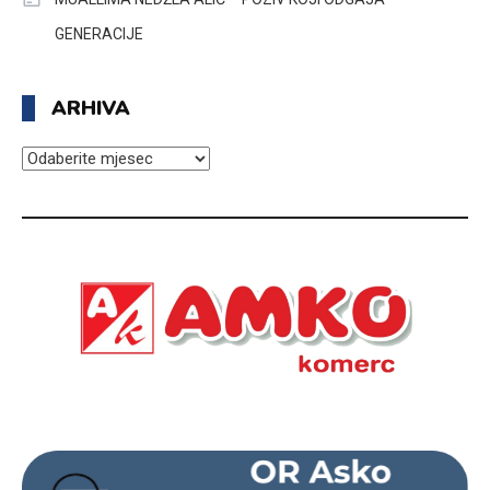
GENERACIJE
ARHIVA
ARHIVA