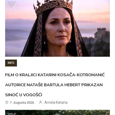
INFO
FILM O KRALJICI KATARINI KOSAČA-KOTROMANIĆ
AUTORICE NATAŠE BARTULA HEBERT PRIKAZAN
SINOĆ U VOGOŠĆI
Arnela Katana
7. Augusta 2026.