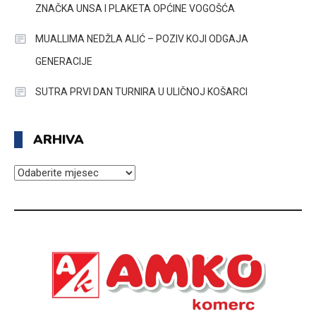
ZNAČKA UNSA I PLAKETA OPĆINE VOGOŠĆA
MUALLIMA NEDŽLA ALIĆ – POZIV KOJI ODGAJA
GENERACIJE
SUTRA PRVI DAN TURNIRA U ULIČNOJ KOŠARCI
ARHIVA
ARHIVA