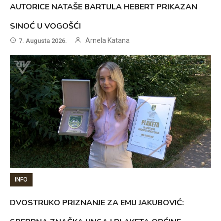
AUTORICE NATAŠE BARTULA HEBERT PRIKAZAN
SINOĆ U VOGOŠĆI
Arnela Katana
7. Augusta 2026.
INFO
DVOSTRUKO PRIZNANJE ZA EMU JAKUBOVIĆ: