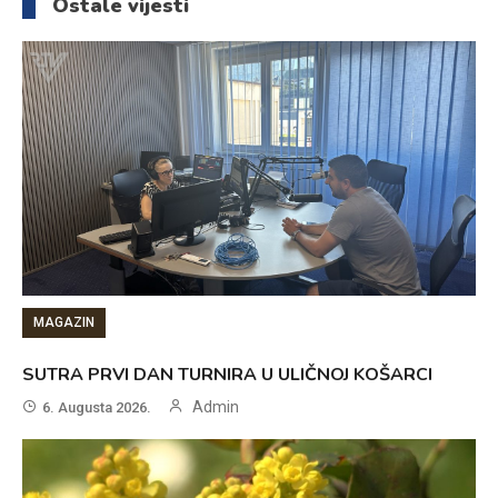
Ostale vijesti
MAGAZIN
SUTRA PRVI DAN TURNIRA U ULIČNOJ KOŠARCI
Admin
6. Augusta 2026.