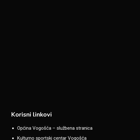
Korisni linkovi
Općina Vogošća – službena stranica
Kulturno sportski centar Vogošća