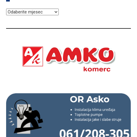
ARHIVA