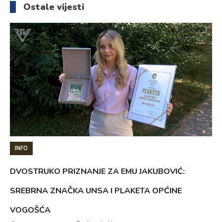
Ostale vijesti
INFO
DVOSTRUKO PRIZNANJE ZA EMU JAKUBOVIĆ:
SREBRNA ZNAČKA UNSA I PLAKETA OPĆINE
VOGOŠĆA