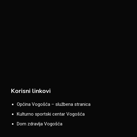
Korisni linkovi
Općina Vogošća – službena stranica
Kulturno sportski centar Vogošća
Dom zdravlja Vogošća