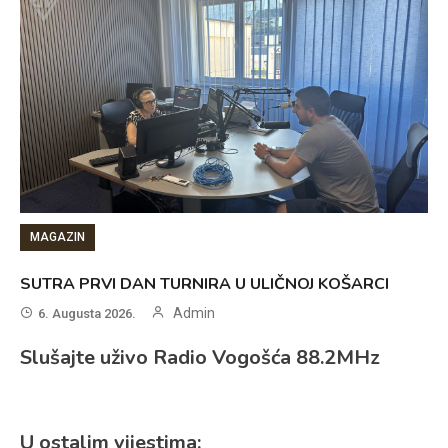
MAGAZIN
SUTRA PRVI DAN TURNIRA U ULIČNOJ KOŠARCI
Admin
6. Augusta 2026.
Slušajte uživo Radio Vogošća 88.2MHz
U ostalim vijestima: