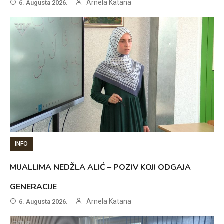
Arnela Katana
6. Augusta 2026.
INFO
MUALLIMA NEDŽLA ALIĆ – POZIV KOJI ODGAJA
GENERACIJE
Arnela Katana
6. Augusta 2026.