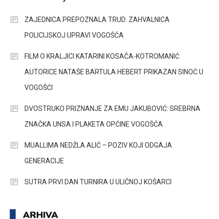
ZAJEDNICA PREPOZNALA TRUD: ZAHVALNICA
POLICIJSKOJ UPRAVI VOGOŠĆA
FILM O KRALJICI KATARINI KOSAČA-KOTROMANIĆ
AUTORICE NATAŠE BARTULA HEBERT PRIKAZAN SINOĆ U
VOGOŠĆI
DVOSTRUKO PRIZNANJE ZA EMU JAKUBOVIĆ: SREBRNA
ZNAČKA UNSA I PLAKETA OPĆINE VOGOŠĆA
MUALLIMA NEDŽLA ALIĆ – POZIV KOJI ODGAJA
GENERACIJE
SUTRA PRVI DAN TURNIRA U ULIČNOJ KOŠARCI
ARHIVA