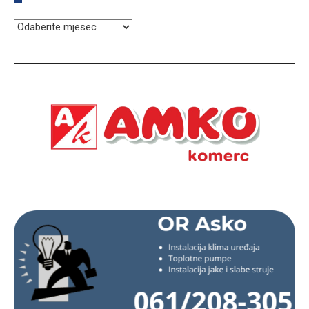
ARHIVA