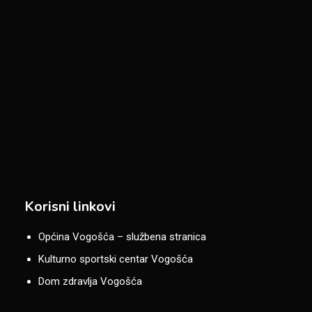
Korisni linkovi
Općina Vogošća – službena stranica
Kulturno sportski centar Vogošća
Dom zdravlja Vogošća