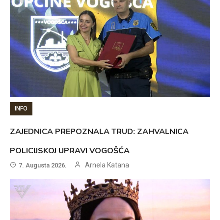
INFO
ZAJEDNICA PREPOZNALA TRUD: ZAHVALNICA
POLICIJSKOJ UPRAVI VOGOŠĆA
Arnela Katana
7. Augusta 2026.