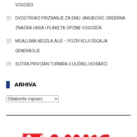
VOGOŠĆI
DVOSTRUKO PRIZNANJE ZA EMU JAKUBOVIĆ: SREBRNA
ZNAČKA UNSA I PLAKETA OPĆINE VOGOŠĆA
MUALLIMA NEDŽLA ALIĆ – POZIV KOJI ODGAJA
GENERACIJE
SUTRA PRVI DAN TURNIRA U ULIČNOJ KOŠARCI
ARHIVA
ARHIVA