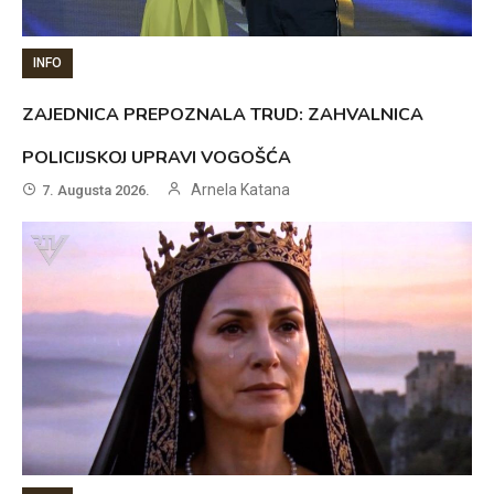
INFO
ZAJEDNICA PREPOZNALA TRUD: ZAHVALNICA
POLICIJSKOJ UPRAVI VOGOŠĆA
Arnela Katana
7. Augusta 2026.