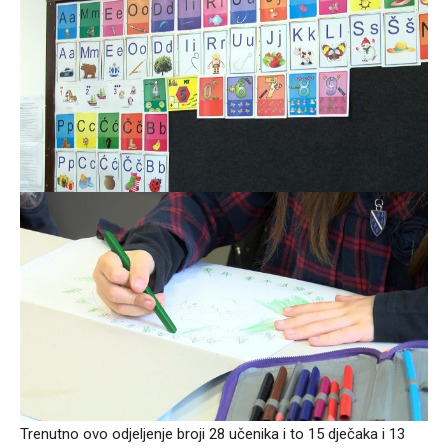
Trenutno ovo odjeljenje broji 28 učenika i to 15 dječaka i 13