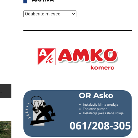
ARHIVA