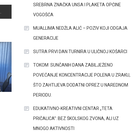
SREBRNA ZNAČKA UNSA I PLAKETA OPĆINE
VOGOŠĆA
MUALLIMA NEDŽLA ALIĆ – POZIV KOJI ODGAJA
GENERACIJE
SUTRA PRVI DAN TURNIRA U ULIČNOJ KOŠARCI
TOKOM SUNČANIH DANA ZABILJEŽENO
POVEĆANJE KONCENTRACIJE POLENA U ZRAKU,
ŠTO ZAHTIJEVA DODATNI OPREZ U NAREDNOM
PERIODU.
EDUKATIVNO-KREATIVNI CENTAR „TETA
PRIČALICA”: BEZ ŠKOLSKOG ZVONA, ALI UZ
MNOGO AKTIVNOSTI