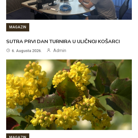
MAGAZIN
SUTRA PRVI DAN TURNIRA U ULIČNOJ KOŠARCI
Admin
6. Augusta 2026.
MAGAZIN