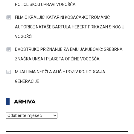
POLICIJSKOJ UPRAVI VOGOŠĆA
FILM O KRALJICI KATARINI KOSAČA-KOTROMANIĆ
AUTORICE NATAŠE BARTULA HEBERT PRIKAZAN SINOĆ U
VOGOŠĆI
DVOSTRUKO PRIZNANJE ZA EMU JAKUBOVIĆ: SREBRNA
ZNAČKA UNSA I PLAKETA OPĆINE VOGOŠĆA
MUALLIMA NEDŽLA ALIĆ – POZIV KOJI ODGAJA
GENERACIJE
ARHIVA
ARHIVA