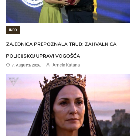
INFO
ZAJEDNICA PREPOZNALA TRUD: ZAHVALNICA
POLICIJSKOJ UPRAVI VOGOŠĆA
Arnela Katana
7. Augusta 2026.