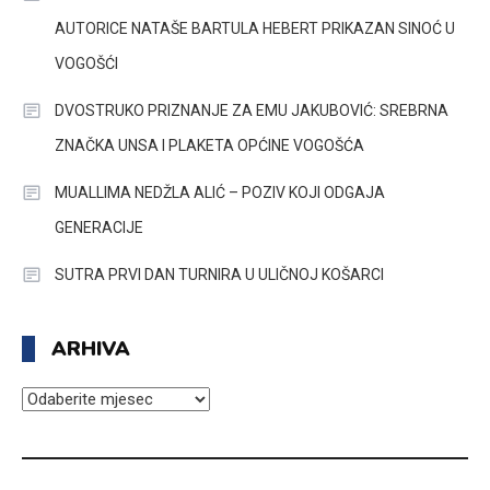
AUTORICE NATAŠE BARTULA HEBERT PRIKAZAN SINOĆ U
VOGOŠĆI
DVOSTRUKO PRIZNANJE ZA EMU JAKUBOVIĆ: SREBRNA
ZNAČKA UNSA I PLAKETA OPĆINE VOGOŠĆA
MUALLIMA NEDŽLA ALIĆ – POZIV KOJI ODGAJA
GENERACIJE
SUTRA PRVI DAN TURNIRA U ULIČNOJ KOŠARCI
ARHIVA
ARHIVA