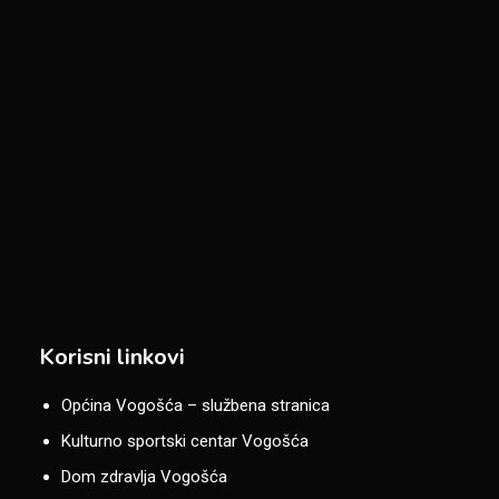
Korisni linkovi
Općina Vogošća – službena stranica
Kulturno sportski centar Vogošća
Dom zdravlja Vogošća