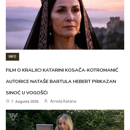
INFO
FILM O KRALJICI KATARINI KOSAČA-KOTROMANIĆ
AUTORICE NATAŠE BARTULA HEBERT PRIKAZAN
SINOĆ U VOGOŠĆI
Arnela Katana
7. Augusta 2026.