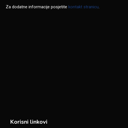
Za dodatne informacije posjetite
kontakt stranicu
.
Korisni linkovi