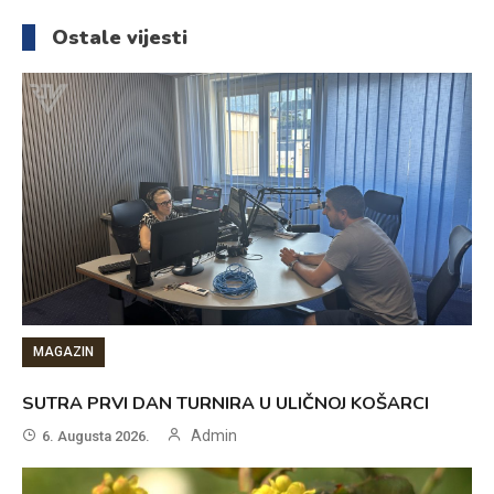
članaka
Ostale vijesti
MAGAZIN
SUTRA PRVI DAN TURNIRA U ULIČNOJ KOŠARCI
Admin
6. Augusta 2026.