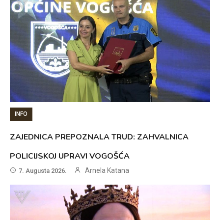
INFO
ZAJEDNICA PREPOZNALA TRUD: ZAHVALNICA
POLICIJSKOJ UPRAVI VOGOŠĆA
Arnela Katana
7. Augusta 2026.