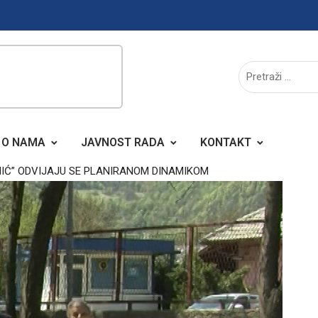
O NAMA
JAVNOST RADA
KONTAKT
AMIĆ” ODVIJAJU SE PLANIRANOM DINAMIKOM