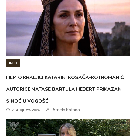
INFO
FILM O KRALJICI KATARINI KOSAČA-KOTROMANIĆ
AUTORICE NATAŠE BARTULA HEBERT PRIKAZAN
SINOĆ U VOGOŠĆI
Arnela Katana
7. Augusta 2026.