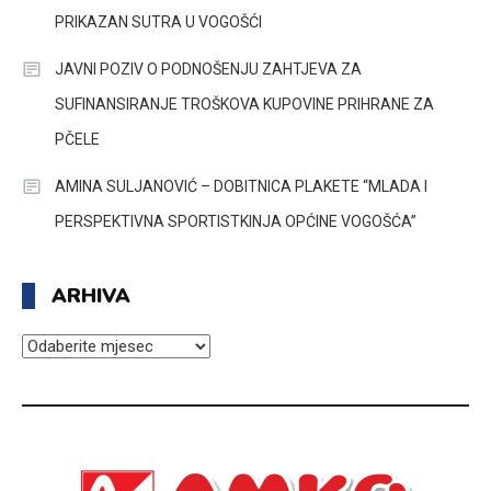
PRIKAZAN SUTRA U VOGOŠĆI
JAVNI POZIV O PODNOŠENJU ZAHTJEVA ZA
SUFINANSIRANJE TROŠKOVA KUPOVINE PRIHRANE ZA
PČELE
AMINA SULJANOVIĆ – DOBITNICA PLAKETE “MLADA I
PERSPEKTIVNA SPORTISTKINJA OPĆINE VOGOŠĆA”
ARHIVA
ARHIVA