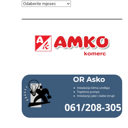
ARHIVA