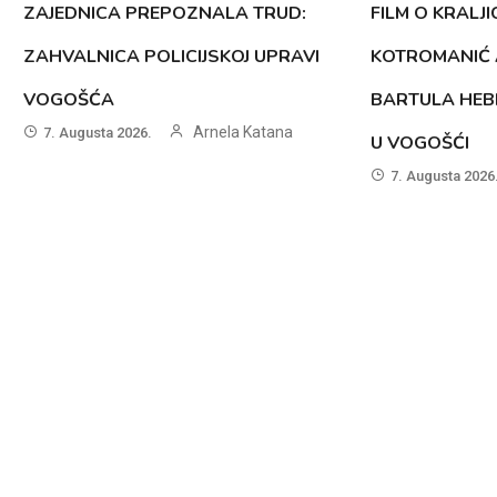
ZAJEDNICA PREPOZNALA TRUD:
FILM O KRALJI
ZAHVALNICA POLICIJSKOJ UPRAVI
KOTROMANIĆ 
VOGOŠĆA
BARTULA HEB
Arnela Katana
7. Augusta 2026.
U VOGOŠĆI
7. Augusta 2026