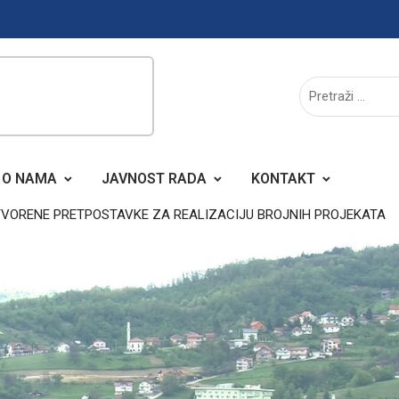
O NAMA
JAVNOST RADA
KONTAKT
TVORENE PRETPOSTAVKE ZA REALIZACIJU BROJNIH PROJEKATA