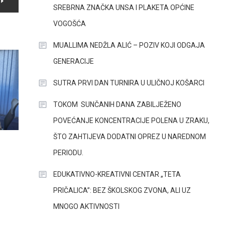
SREBRNA ZNAČKA UNSA I PLAKETA OPĆINE
VOGOŠĆA
MUALLIMA NEDŽLA ALIĆ – POZIV KOJI ODGAJA
GENERACIJE
SUTRA PRVI DAN TURNIRA U ULIČNOJ KOŠARCI
TOKOM SUNČANIH DANA ZABILJEŽENO
POVEĆANJE KONCENTRACIJE POLENA U ZRAKU,
ŠTO ZAHTIJEVA DODATNI OPREZ U NAREDNOM
PERIODU.
EDUKATIVNO-KREATIVNI CENTAR „TETA
PRIČALICA”: BEZ ŠKOLSKOG ZVONA, ALI UZ
MNOGO AKTIVNOSTI