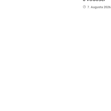
7. Augusta 2026