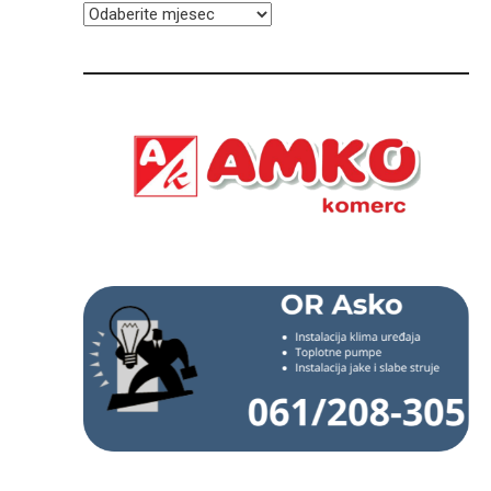
ARHIVA