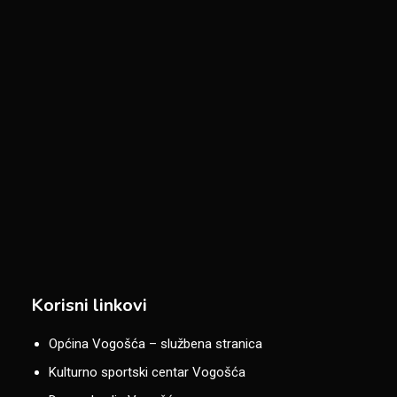
Korisni linkovi
Općina Vogošća – službena stranica
Kulturno sportski centar Vogošća