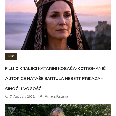
INFO
FILM O KRALJICI KATARINI KOSAČA-KOTROMANIĆ
AUTORICE NATAŠE BARTULA HEBERT PRIKAZAN
SINOĆ U VOGOŠĆI
Arnela Katana
7. Augusta 2026.