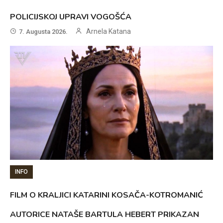
POLICIJSKOJ UPRAVI VOGOŠĆA
Arnela Katana
7. Augusta 2026.
INFO
FILM O KRALJICI KATARINI KOSAČA-KOTROMANIĆ
AUTORICE NATAŠE BARTULA HEBERT PRIKAZAN