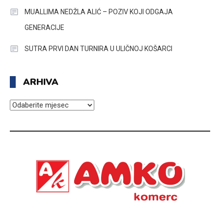
MUALLIMA NEDŽLA ALIĆ – POZIV KOJI ODGAJA
GENERACIJE
SUTRA PRVI DAN TURNIRA U ULIČNOJ KOŠARCI
ARHIVA
ARHIVA