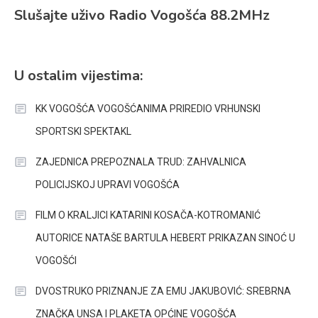
Slušajte uživo Radio Vogošća 88.2MHz
U ostalim vijestima:
KK VOGOŠĆA VOGOŠĆANIMA PRIREDIO VRHUNSKI
SPORTSKI SPEKTAKL
ZAJEDNICA PREPOZNALA TRUD: ZAHVALNICA
POLICIJSKOJ UPRAVI VOGOŠĆA
FILM O KRALJICI KATARINI KOSAČA-KOTROMANIĆ
AUTORICE NATAŠE BARTULA HEBERT PRIKAZAN SINOĆ U
VOGOŠĆI
DVOSTRUKO PRIZNANJE ZA EMU JAKUBOVIĆ: SREBRNA
ZNAČKA UNSA I PLAKETA OPĆINE VOGOŠĆA