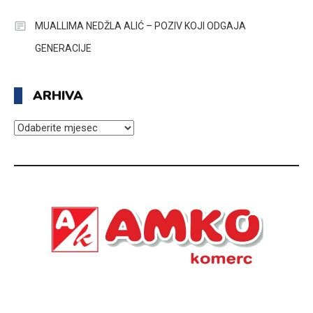
MUALLIMA NEDŽLA ALIĆ – POZIV KOJI ODGAJA
GENERACIJE
ARHIVA
ARHIVA