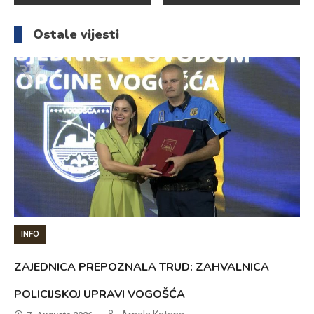
članaka
Ostale vijesti
INFO
ZAJEDNICA PREPOZNALA TRUD: ZAHVALNICA
POLICIJSKOJ UPRAVI VOGOŠĆA