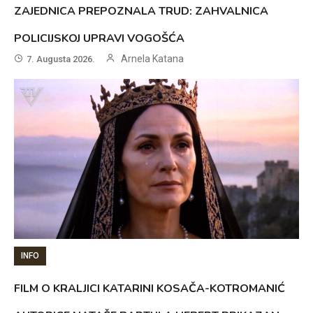
ZAJEDNICA PREPOZNALA TRUD: ZAHVALNICA
POLICIJSKOJ UPRAVI VOGOŠĆA
Arnela Katana
7. Augusta 2026.
INFO
FILM O KRALJICI KATARINI KOSAČA-KOTROMANIĆ