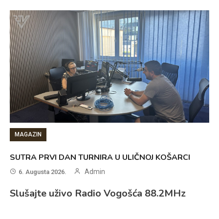
MAGAZIN
SUTRA PRVI DAN TURNIRA U ULIČNOJ KOŠARCI
Admin
6. Augusta 2026.
Slušajte uživo Radio Vogošća 88.2MHz