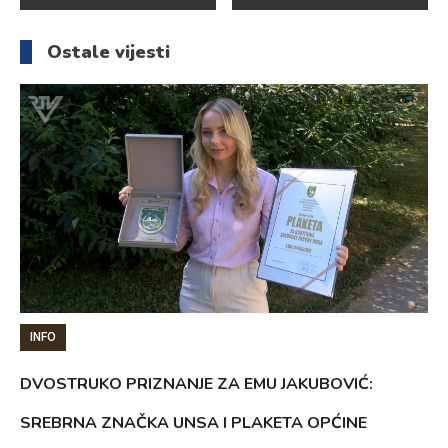
članaka
Ostale vijesti
INFO
DVOSTRUKO PRIZNANJE ZA EMU JAKUBOVIĆ:
SREBRNA ZNAČKA UNSA I PLAKETA OPĆINE