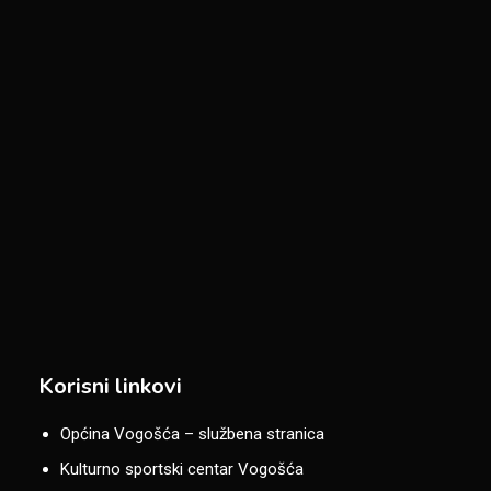
Korisni linkovi
Općina Vogošća – službena stranica
Kulturno sportski centar Vogošća