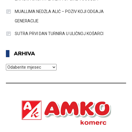
MUALLIMA NEDŽLA ALIĆ – POZIV KOJI ODGAJA
GENERACIJE
SUTRA PRVI DAN TURNIRA U ULIČNOJ KOŠARCI
ARHIVA
ARHIVA