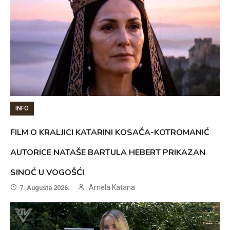
INFO
FILM O KRALJICI KATARINI KOSAČA-KOTROMANIĆ
AUTORICE NATAŠE BARTULA HEBERT PRIKAZAN
SINOĆ U VOGOŠĆI
Arnela Katana
7. Augusta 2026.