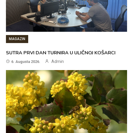
MAGAZIN
SUTRA PRVI DAN TURNIRA U ULIČNOJ KOŠARCI
Admin
6. Augusta 2026.