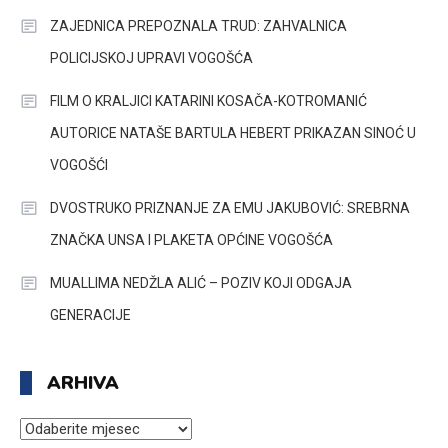
ZAJEDNICA PREPOZNALA TRUD: ZAHVALNICA
POLICIJSKOJ UPRAVI VOGOŠĆA
FILM O KRALJICI KATARINI KOSAČA-KOTROMANIĆ
AUTORICE NATAŠE BARTULA HEBERT PRIKAZAN SINOĆ U
VOGOŠĆI
DVOSTRUKO PRIZNANJE ZA EMU JAKUBOVIĆ: SREBRNA
ZNAČKA UNSA I PLAKETA OPĆINE VOGOŠĆA
MUALLIMA NEDŽLA ALIĆ – POZIV KOJI ODGAJA
GENERACIJE
ARHIVA
ARHIVA