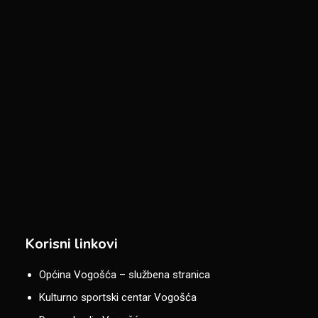
Korisni linkovi
Općina Vogošća – službena stranica
Kulturno sportski centar Vogošća