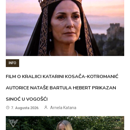
INFO
FILM O KRALJICI KATARINI KOSAČA-KOTROMANIĆ
AUTORICE NATAŠE BARTULA HEBERT PRIKAZAN
SINOĆ U VOGOŠĆI
Arnela Katana
7. Augusta 2026.