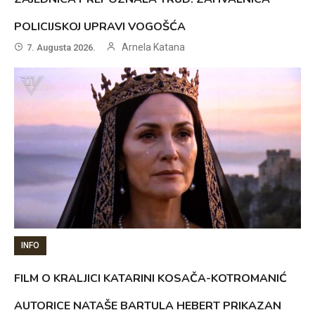
POLICIJSKOJ UPRAVI VOGOŠĆA
Arnela Katana
7. Augusta 2026.
INFO
FILM O KRALJICI KATARINI KOSAČA-KOTROMANIĆ
AUTORICE NATAŠE BARTULA HEBERT PRIKAZAN